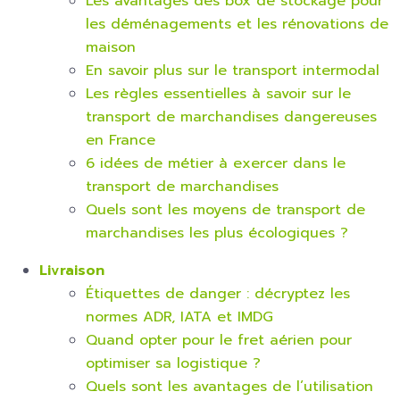
Les avantages des box de stockage pour
les déménagements et les rénovations de
maison
En savoir plus sur le transport intermodal
Les règles essentielles à savoir sur le
transport de marchandises dangereuses
en France
6 idées de métier à exercer dans le
transport de marchandises
Quels sont les moyens de transport de
marchandises les plus écologiques ?
Livraison
Étiquettes de danger : décryptez les
normes ADR, IATA et IMDG
Quand opter pour le fret aérien pour
optimiser sa logistique ?
Quels sont les avantages de l’utilisation