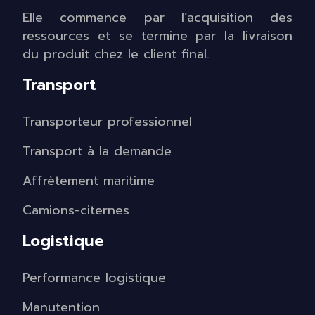
Elle commence par l’acquisition des
ressources et se termine par la livraison
du produit chez le client final.
Transport
Transporteur professionnel
Transport à la demande
Affrètement maritime
Camions-citernes
Logistique
Performance logistique
Manutention