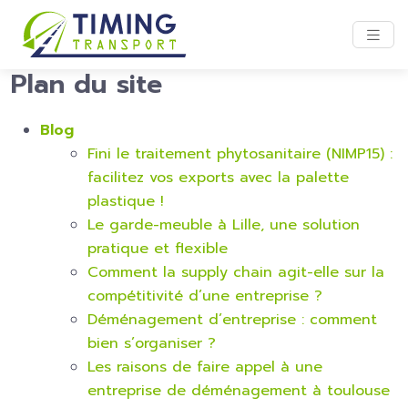
Plan du site
Blog
Fini le traitement phytosanitaire (NIMP15) :
facilitez vos exports avec la palette
plastique !
Le garde-meuble à Lille, une solution
pratique et flexible
Comment la supply chain agit-elle sur la
compétitivité d’une entreprise ?
Déménagement d’entreprise : comment
bien s’organiser ?
Les raisons de faire appel à une
entreprise de déménagement à toulouse