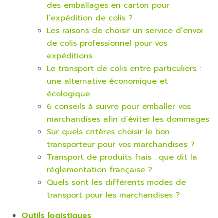
des emballages en carton pour
l’expédition de colis ?
Les raisons de choisir un service d’envoi
de colis professionnel pour vos
expéditions
Le transport de colis entre particuliers :
une alternative économique et
écologique
6 conseils à suivre pour emballer vos
marchandises afin d’éviter les dommages
Sur quels critères choisir le bon
transporteur pour vos marchandises ?
Transport de produits frais : que dit la
réglementation française ?
Quels sont les différents modes de
transport pour les marchandises ?
Outils logistiques