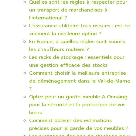
Quelles sont les règles à respecter pour
un transport de marchandises à
l’international ?
L’assurance utilitaire tous risques : est-ce
vraiment la meilleure option ?
En France, à quelles règles sont soumis
les chauffeurs routiers ?
Les racks de stockage : essentiels pour
une gestion efficace des stocks
Comment choisir la meilleure entreprise
de déménagement dans le Val-de-Marne
?
Optez pour un garde-meuble à Onnaing
pour la sécurité et la protection de vos
biens
Comment obtenir des estimations
précises pour la garde de vos meubles ?