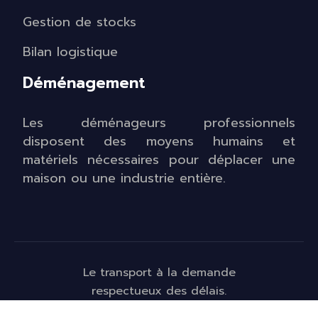
Gestion de stocks
Bilan logistique
Déménagement
Les déménageurs professionnels
disposent des moyens humains et
matériels nécessaires pour déplacer une
maison ou une industrie entière.
Le transport à la demande
respectueux des délais.