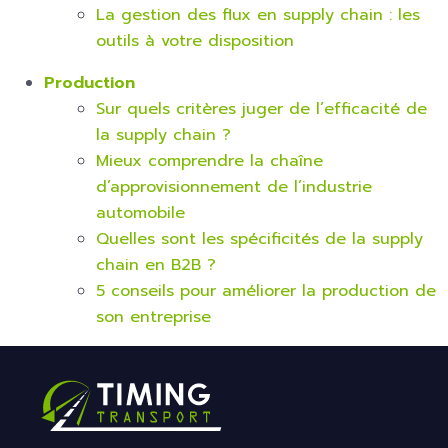
La gestion des flux en supply chain : les
outils à votre disposition
Production
Sur quels critères juger de l’efficacité de
la supply chain ?
Mieux comprendre la chaîne
d’approvisionnement de l’industrie
automobile
Quelles sont les spécificités de la supply
chain en B2B ?
5 conseils pour améliorer la production de
son entreprise