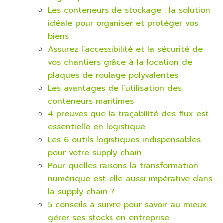
Les conteneurs de stockage : la solution
idéale pour organiser et protéger vos
biens
Assurez l’accessibilité et la sécurité de
vos chantiers grâce à la location de
plaques de roulage polyvalentes
Les avantages de l’utilisation des
conteneurs maritimes
4 preuves que la traçabilité des flux est
essentielle en logistique
Les 6 outils logistiques indispensables
pour votre supply chain
Pour quelles raisons la transformation
numérique est-elle aussi impérative dans
la supply chain ?
5 conseils à suivre pour savoir au mieux
gérer ses stocks en entreprise