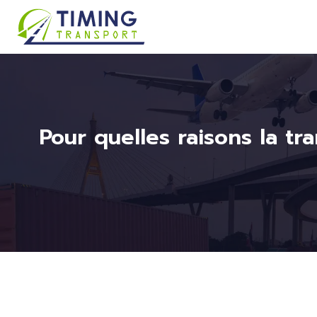
Pour quelles raisons la tr