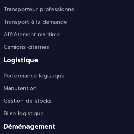
Transporteur professionnel
Transport à la demande
Affrètement maritime
Camions-citernes
Logistique
Performance logistique
Manutention
Gestion de stocks
Bilan logistique
Déménagement