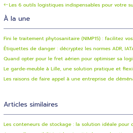
Les 6 outils logistiques indispensables pour votre s
À la une
Fini le traitement phytosanitaire (NIMP15) : facilitez vo
Étiquettes de danger : décryptez les normes ADR, IA
Quand opter pour le fret aérien pour optimiser sa logi
Le garde-meuble à Lille, une solution pratique et flexi
Les raisons de faire appel à une entreprise de démé
Articles similaires
Les conteneurs de stockage : la solution idéale pour 