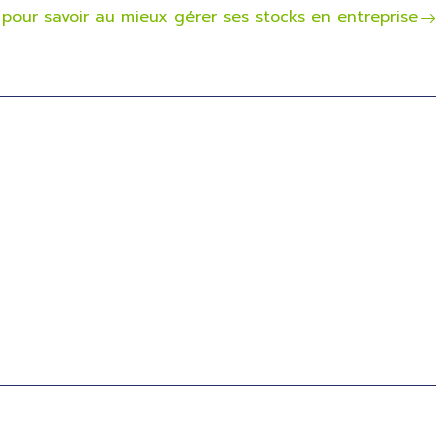
e pour savoir au mieux gérer ses stocks en entreprise