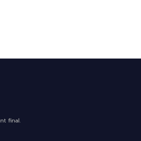
t final.