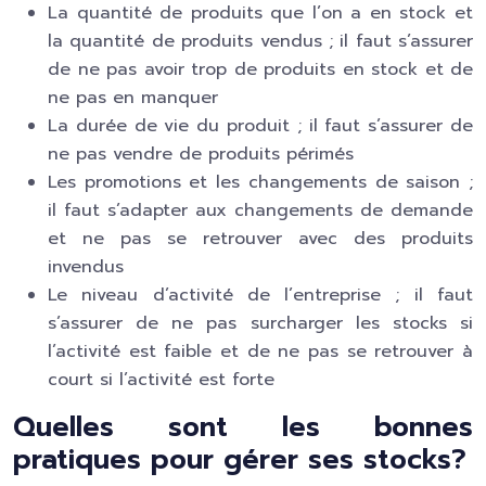
La quantité de produits que l’on a en stock et
la quantité de produits vendus ; il faut s’assurer
de ne pas avoir trop de produits en stock et de
ne pas en manquer
La durée de vie du produit ; il faut s’assurer de
ne pas vendre de produits périmés
Les promotions et les changements de saison ;
il faut s’adapter aux changements de demande
et ne pas se retrouver avec des produits
invendus
Le niveau d’activité de l’entreprise ; il faut
s’assurer de ne pas surcharger les stocks si
l’activité est faible et de ne pas se retrouver à
court si l’activité est forte
Quelles sont les bonnes
pratiques pour gérer ses stocks?