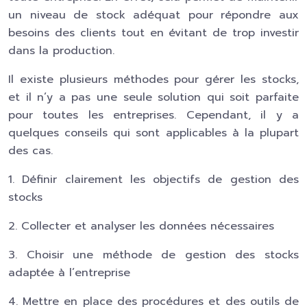
un niveau de stock adéquat pour répondre aux
besoins des clients tout en évitant de trop investir
dans la production.
Il existe plusieurs méthodes pour gérer les stocks,
et il n’y a pas une seule solution qui soit parfaite
pour toutes les entreprises. Cependant, il y a
quelques conseils qui sont applicables à la plupart
des cas.
1. Définir clairement les objectifs de gestion des
stocks
2. Collecter et analyser les données nécessaires
3. Choisir une méthode de gestion des stocks
adaptée à l’entreprise
4. Mettre en place des procédures et des outils de