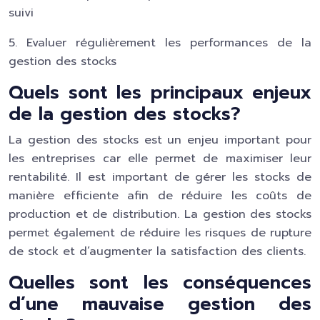
suivi
5. Evaluer régulièrement les performances de la
gestion des stocks
Quels sont les principaux enjeux
de la gestion des stocks?
La gestion des stocks est un enjeu important pour
les entreprises car elle permet de maximiser leur
rentabilité. Il est important de gérer les stocks de
manière efficiente afin de réduire les coûts de
production et de distribution. La gestion des stocks
permet également de réduire les risques de rupture
de stock et d’augmenter la satisfaction des clients.
Quelles sont les conséquences
d’une mauvaise gestion des