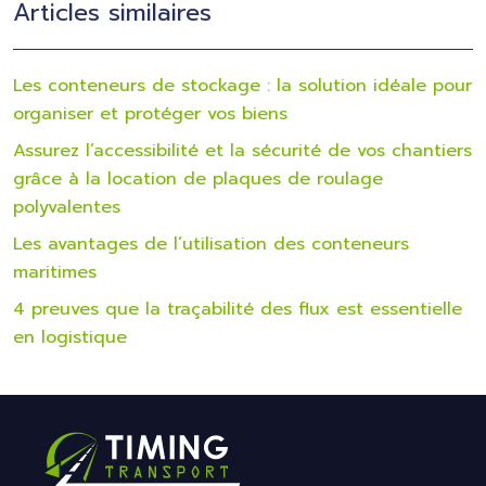
Articles similaires
Les conteneurs de stockage : la solution idéale pour
organiser et protéger vos biens
Assurez l’accessibilité et la sécurité de vos chantiers
grâce à la location de plaques de roulage
polyvalentes
Les avantages de l’utilisation des conteneurs
maritimes
4 preuves que la traçabilité des flux est essentielle
en logistique