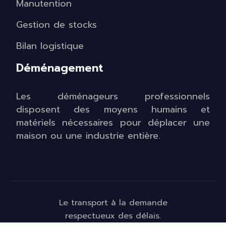
Manutention
Gestion de stocks
Bilan logistique
Déménagement
Les déménageurs professionnels
disposent des moyens humains et
matériels nécessaires pour déplacer une
maison ou une industrie entière.
Le transport à la demande
respectueux des délais.