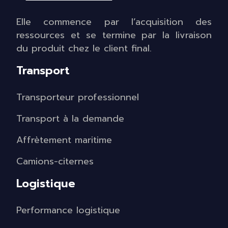
Elle commence par l’acquisition des
ressources et se termine par la livraison
du produit chez le client final.
Transport
Transporteur professionnel
Transport à la demande
Affrètement maritime
Camions-citernes
Logistique
Performance logistique