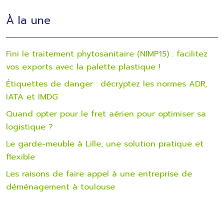
À la une
Fini le traitement phytosanitaire (NIMP15) : facilitez
vos exports avec la palette plastique !
Étiquettes de danger : décryptez les normes ADR,
IATA et IMDG
Quand opter pour le fret aérien pour optimiser sa
logistique ?
Le garde-meuble à Lille, une solution pratique et
flexible
Les raisons de faire appel à une entreprise de
déménagement à toulouse