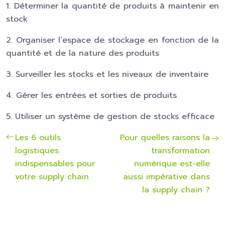
1. Déterminer la quantité de produits à maintenir en
stock
2. Organiser l’espace de stockage en fonction de la
quantité et de la nature des produits
3. Surveiller les stocks et les niveaux de inventaire
4. Gérer les entrées et sorties de produits
5. Utiliser un système de gestion de stocks efficace
Les 6 outils
Pour quelles raisons la
logistiques
transformation
indispensables pour
numérique est-elle
votre supply chain
aussi impérative dans
la supply chain ?