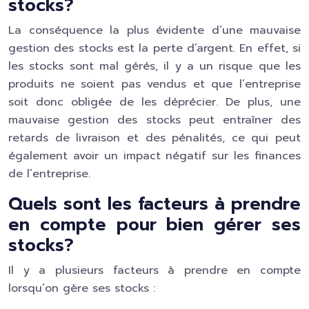
stocks?
La conséquence la plus évidente d’une mauvaise
gestion des stocks est la perte d’argent. En effet, si
les stocks sont mal gérés, il y a un risque que les
produits ne soient pas vendus et que l’entreprise
soit donc obligée de les déprécier. De plus, une
mauvaise gestion des stocks peut entraîner des
retards de livraison et des pénalités, ce qui peut
également avoir un impact négatif sur les finances
de l’entreprise.
Quels sont les facteurs à prendre
en compte pour bien gérer ses
stocks?
Il y a plusieurs facteurs à prendre en compte
lorsqu’on gère ses stocks :